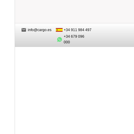
info@cargo.es
+34 911 984 497
+34 679 096
000